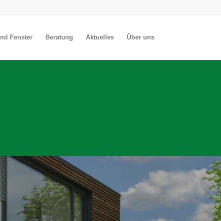
nd Fenster
Beratung
Aktuelles
Über uns