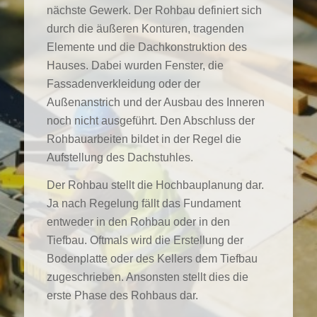
nächste Gewerk. Der Rohbau definiert sich
durch die äußeren Konturen, tragenden
Elemente und die Dachkonstruktion des
Hauses. Dabei wurden Fenster, die
Fassadenverkleidung oder der
Außenanstrich und der Ausbau des Inneren
noch nicht ausgeführt. Den Abschluss der
Rohbauarbeiten bildet in der Regel die
Aufstellung des Dachstuhles.
Der Rohbau stellt die Hochbauplanung dar.
Ja nach Regelung fällt das Fundament
entweder in den Rohbau oder in den
Tiefbau. Oftmals wird die Erstellung der
Bodenplatte oder des Kellers dem Tiefbau
zugeschrieben. Ansonsten stellt dies die
erste Phase des Rohbaus dar.