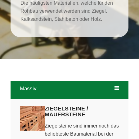
Die häufigsten Materialien, welche für den
Rohbau verwendet werden sind Ziegel,
Kalksandstein, Stahlbeton oder Holz.
Massiv
ZIEGELSTEINE /
MAUERSTEINE
Ziegelsteine sind immer noch das
beliebteste Baumaterial bei der