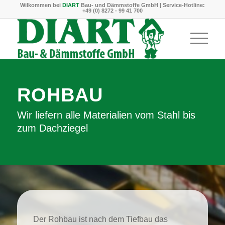
Wilkommen bei
DIART
Bau- und Dämmstoffe GmbH | Service-Hotline:
+49 (0) 8272 - 99 41 700
ROHBAU
Wir liefern alle Materialien vom Stahl bis
zum Dachziegel
Der Rohbau ist nach dem Tiefbau das