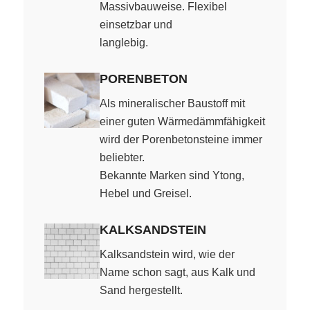
Massivbauweise. Flexibel
einsetzbar und
langlebig.
PORENBETON
Als mineralischer Baustoff mit
einer guten Wärmedämmfähigkeit
wird der Porenbetonsteine immer
beliebter.
Bekannte Marken sind Ytong,
Hebel und Greisel.
KALKSANDSTEIN
Kalksandstein wird, wie der
Name schon sagt, aus Kalk und
Sand hergestellt.