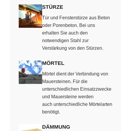
STÜRZE
Tür und Fensterstürze aus Beton
oder Porenbeton. Bei uns
erhalten Sie auch den
notwendigen Stahl zur
Verstärkung von den Stürzen.
MÖRTEL
Mörtel dient der Verbindung von
Mauersteinen. Für die
unterschiedlichen Einsatzzwecke
und Mauersteine werden
auch unterschiedliche Mörtelarten
benötigt.
DÄMMUNG