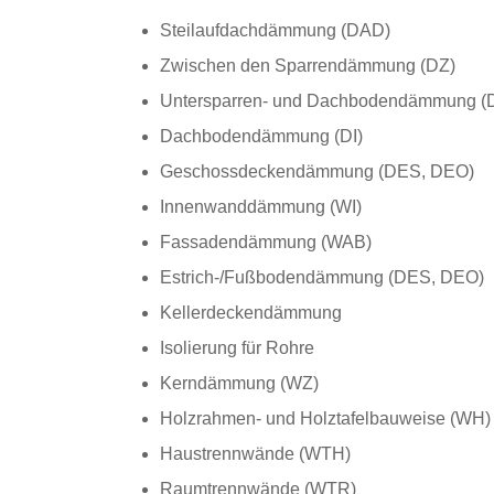
Steilaufdachdämmung (DAD)
Zwischen den Sparrendämmung (DZ)
Untersparren- und Dachbodendämmung (D
Dachbodendämmung (DI)
Geschossdeckendämmung (DES, DEO)
Innenwanddämmung (WI)
Fassadendämmung (WAB)
Estrich-/Fußbodendämmung (DES, DEO)
Kellerdeckendämmung
Isolierung für Rohre
Kerndämmung (WZ)
Holzrahmen- und Holztafelbauweise (WH)
Haustrennwände (WTH)
Raumtrennwände (WTR)