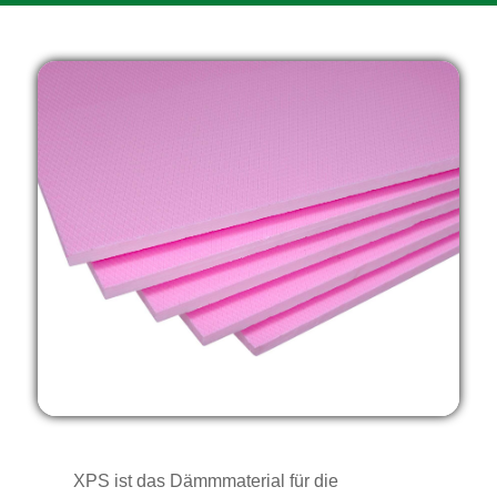
XPS ist das Dämmmaterial für die