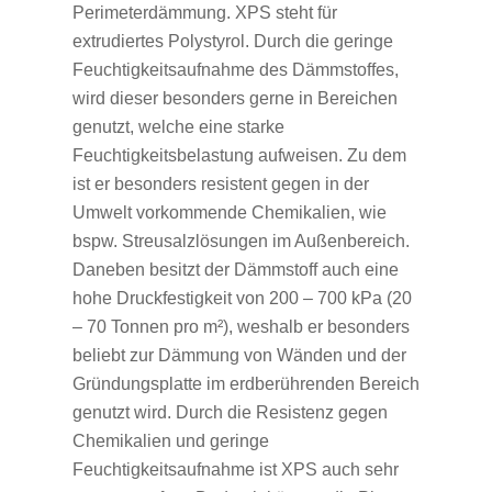
Perimeterdämmung. XPS steht für
extrudiertes Polystyrol. Durch die geringe
Feuchtigkeitsaufnahme des Dämmstoffes,
wird dieser besonders gerne in Bereichen
genutzt, welche eine starke
Feuchtigkeitsbelastung aufweisen. Zu dem
ist er besonders resistent gegen in der
Umwelt vorkommende Chemikalien, wie
bspw. Streusalzlösungen im Außenbereich.
Daneben besitzt der Dämmstoff auch eine
hohe Druckfestigkeit von 200 – 700 kPa (20
– 70 Tonnen pro m²), weshalb er besonders
beliebt zur Dämmung von Wänden und der
Gründungsplatte im erdberührenden Bereich
genutzt wird. Durch die Resistenz gegen
Chemikalien und geringe
Feuchtigkeitsaufnahme ist XPS auch sehr