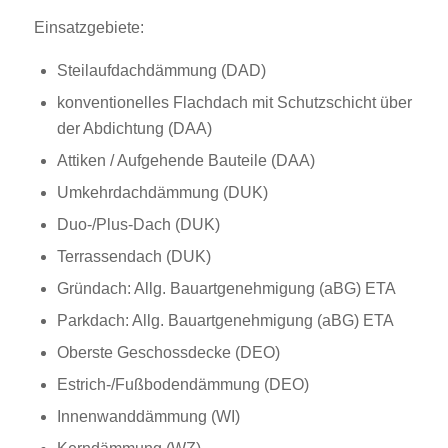
Einsatzgebiete:
Steilaufdachdämmung (DAD)
konventionelles Flachdach mit Schutzschicht über
der Abdichtung (DAA)
Attiken / Aufgehende Bauteile (DAA)
Umkehrdachdämmung (DUK)
Duo-/Plus-Dach (DUK)
Terrassendach (DUK)
Gründach: Allg. Bauartgenehmigung (aBG) ETA
Parkdach: Allg. Bauartgenehmigung (aBG) ETA
Oberste Geschossdecke (DEO)
Estrich-/Fußbodendämmung (DEO)
Innenwanddämmung (WI)