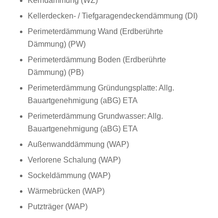
Kerndämmung (WZ)
Kellerdecken- / Tiefgaragendeckendämmung (DI)
Perimeterdämmung Wand (Erdberührte
Dämmung) (PW)
Perimeterdämmung Boden (Erdberührte
Dämmung) (PB)
Perimeterdämmung Gründungsplatte: Allg.
Bauartgenehmigung (aBG) ETA
Perimeterdämmung Grundwasser: Allg.
Bauartgenehmigung (aBG) ETA
Außenwanddämmung (WAP)
Verlorene Schalung (WAP)
Sockeldämmung (WAP)
Wärmebrücken (WAP)
Putzträger (WAP)