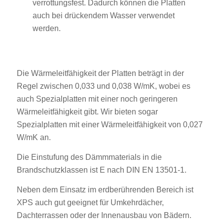
verrottungsfest. Dadurch können die Platten
auch bei drückendem Wasser verwendet
werden.
Die Wärmeleitfähigkeit der Platten beträgt in der
Regel zwischen 0,033 und 0,038 W/mK, wobei es
auch Spezialplatten mit einer noch geringeren
Wärmeleitfähigkeit gibt. Wir bieten sogar
Spezialplatten mit einer Wärmeleitfähigkeit von 0,027
W/mK an.
Die Einstufung des Dämmmaterials in die
Brandschutzklassen ist E nach DIN EN 13501-1.
Neben dem Einsatz im erdberührenden Bereich ist
XPS auch gut geeignet für Umkehrdächer,
Dachterrassen oder der Innenausbau von Bädern.