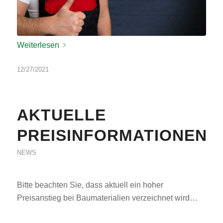
Weiterlesen
12/27/2021
AKTUELLE
PREISINFORMATIONEN
NEWS
Bitte beachten Sie, dass aktuell ein hoher
Preisanstieg bei Baumaterialien verzeichnet wird…