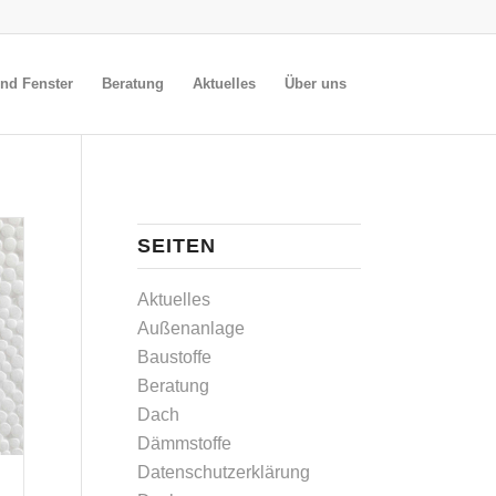
nd Fenster
Beratung
Aktuelles
Über uns
SEITEN
Aktuelles
Außenanlage
Baustoffe
Beratung
Dach
Dämmstoffe
Datenschutzerklärung