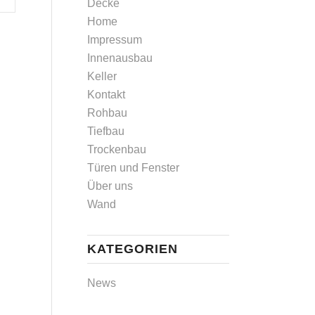
Decke
Home
Impressum
Innenausbau
Keller
Kontakt
Rohbau
Tiefbau
Trockenbau
Türen und Fenster
Über uns
Wand
KATEGORIEN
News