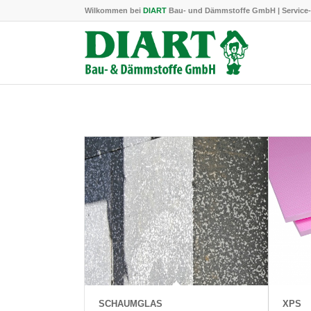
Wilkommen bei
DIART
Bau- und Dämmstoffe GmbH | Service-
SCHAUMGLAS
XPS